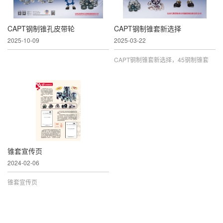
CAPT钢制锥孔皮带轮
CAPT钢制锥套新选择
2025-10-09
2025-03-22
CAPT钢制锥套新选择，45钢制锥套
锥套宣传页
2024-02-06
锥套宣传页