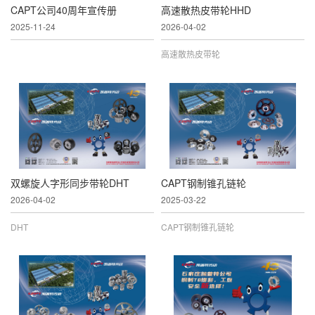
CAPT公司40周年宣传册
高速散热皮带轮HHD
2025-11-24
2026-04-02
高速散热皮带轮
双螺旋人字形同步带轮DHT
CAPT钢制锥孔链轮
2026-04-02
2025-03-22
DHT
CAPT钢制锥孔链轮