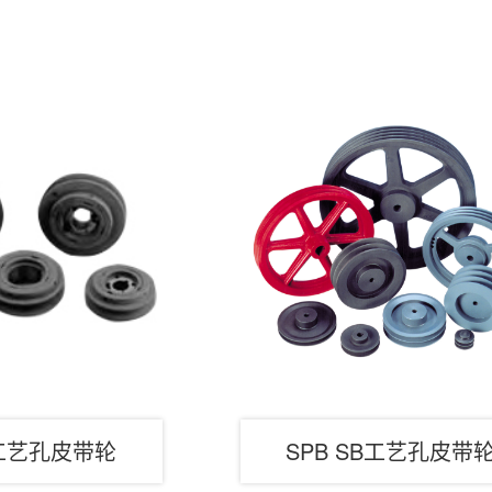
B工艺孔皮带轮
SPB SB工艺孔皮带