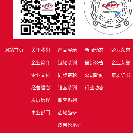
网站首页
关于我们
产品展示
新闻动态
企业荣誉
企业简介
链轮系列
最新公告
企业荣誉
企业文化
同步带轮
公司新闻
资质证书
经营理念
锥套系列
行业动态
发展历程
胀套系列
事业部门
齿轮齿条
皮带轮系列