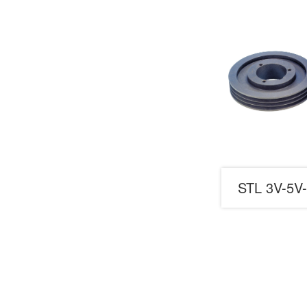
STL 3V-