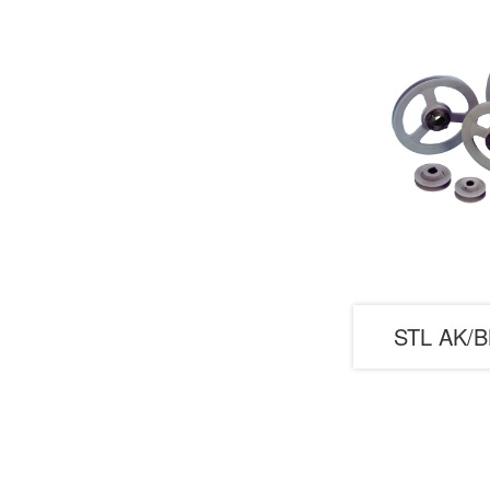
STL AK