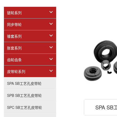
链轮系列
同步带轮
锥套系列
胀套系列
齿轮齿条
皮带轮系列
SPA SB工艺孔皮带轮
SPB SB工艺孔皮带轮
SPA S
SPC SB工艺孔皮带轮