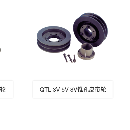
带轮
QTL 3V-5V-8V锥孔皮带轮