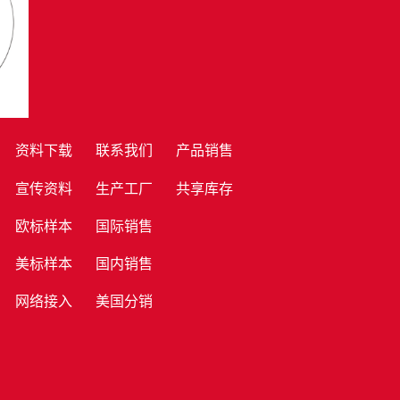
资料下载
联系我们
产品销售
宣传资料
生产工厂
共享库存
欧标样本
国际销售
美标样本
国内销售
网络接入
美国分销