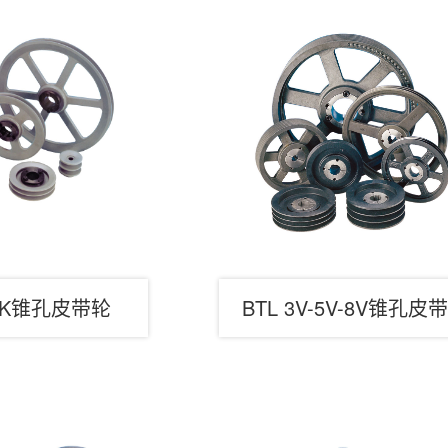
/BK锥孔皮带轮
BTL 3V-5V-8V锥孔皮