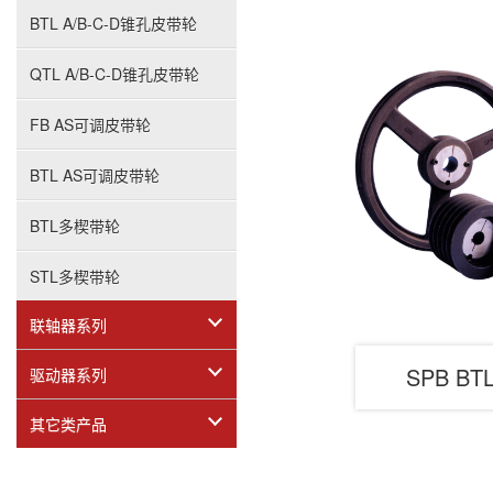
BTL A/B-C-D锥孔皮带轮
QTL A/B-C-D锥孔皮带轮
FB AS可调皮带轮
BTL AS可调皮带轮
BTL多楔带轮
STL多楔带轮
联轴器系列
SPB B
驱动器系列
其它类产品