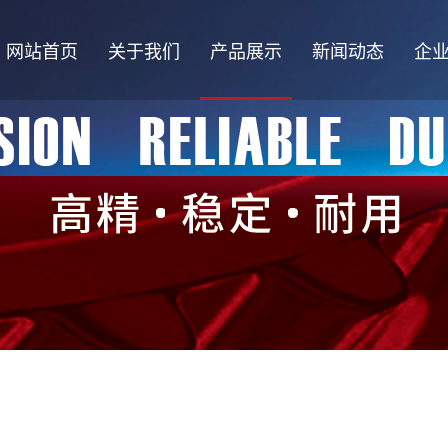
网站首页
关于我们
产品展示
新闻动态
企