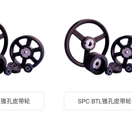
TL锥孔皮带轮
SPC BTL锥孔皮带轮