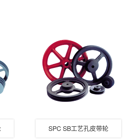
轮
SPC SB工艺孔皮带轮