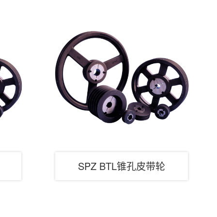
SPZ BTL锥孔皮带轮