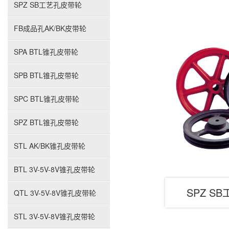
SPZ SB工艺孔皮带轮
FB成品孔AK/BK皮带轮
SPA BTL锥孔皮带轮
SPB BTL锥孔皮带轮
SPC BTL锥孔皮带轮
SPZ BTL锥孔皮带轮
STL AK/BK锥孔皮带轮
BTL 3V-5V-8V锥孔皮带轮
SPZ S
QTL 3V-5V-8V锥孔皮带轮
STL 3V-5V-8V锥孔皮带轮