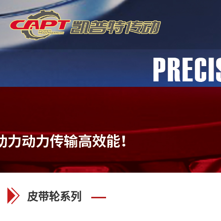
皮带轮系列