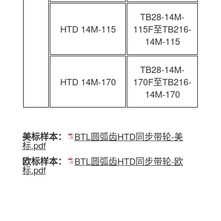
TB28-14M-
HTD 14M-115
115F至TB216-
14M-115
TB28-14M-
HTD 14M-170
170F至TB216-
14M-170
BTL圆弧齿HTD同步带轮-美
美标样本：
标.pdf
BTL圆弧齿HTD同步带轮-欧
欧标样本：
标.pdf