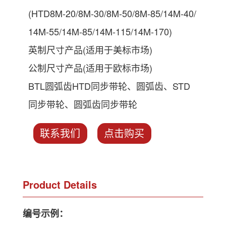
(HTD8M-20/8M-30/8M-50/8M-85/14M-40/
14M-55/14M-85/14M-115/14M-170)
英制尺寸产品(适用于美标市场)
公制尺寸产品(适用于欧标市场)
BTL圆弧齿HTD同步带轮、圆弧齿、STD
同步带轮、圆弧齿同步带轮
联系我们
点击购买
Product Details
编号示例：