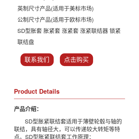
英制尺寸产品(适用于美标市场)
公制尺寸产品(适用于欧标市场)
SD型胀套 胀紧套 涨紧套 涨紧联结器 锁紧
联结盘
联系我们
点击购买
Product Details
产品介绍：
SD型胀紧联结套适用于薄壁轮毂与轴的
联结，具有轴径大，可以传递较大转矩等特
点。SD型胀紧联结套工作原理：