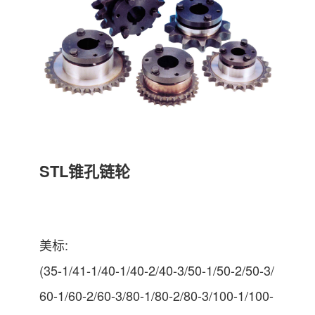
STL锥孔链轮
美标:
(35-1/41-1/40-1/40-2/40-3/50-1/50-2/50-3/
60-1/60-2/60-3/80-1/80-2/80-3/100-1/100-