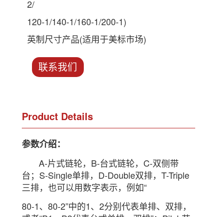
2/
120-1/140-1/160-1/200-1)
英制尺寸产品(适用于美标市场)
联系我们
Product Details
参数介绍：
A-片式链轮，B-台式链轮，C-双侧带
台；S-Single单排，D-Double双排，T-Triple
三排，也可以用数字表示，例如“
80-1、80-2”中的1、2分别代表单排、双排，