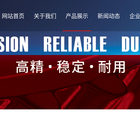
网站首页
关于我们
产品展示
新闻动态
企