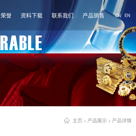
业荣誉
资料下载
联系我们
产品销售
CN
EN
主页
>
产品展示
> 产品详情