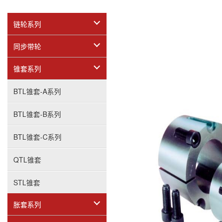
链轮系列
同步带轮
锥套系列
BTL锥套-A系列
BTL锥套-B系列
BTL锥套-C系列
QTL锥套
STL锥套
胀套系列