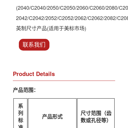
(2040/C2040/2050/C2050/2060/C2060/2080/C20
2042/C2042/2052/C2052/2062/C2062/2082/C20
英制尺寸产品(适用于美标市场)
联系我们
Product Details
产品范围：
系
列
尺寸范围（齿
产品形式
标
数或孔径等）
准