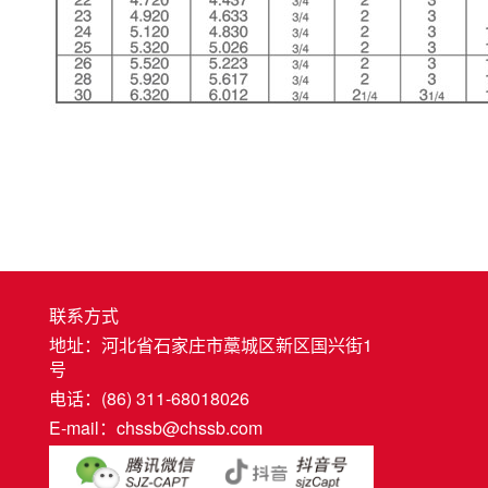
联系方式
地址：河北省石家庄市藁城区新区国兴街1
号
电话：(86) 311-68018026
E-mail：chssb@chssb.com