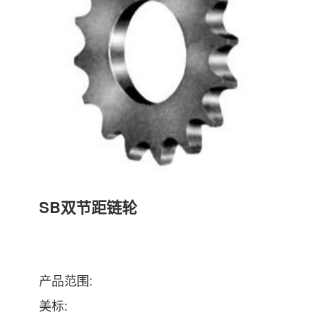
SB双节距链轮
产品范围:
美标: