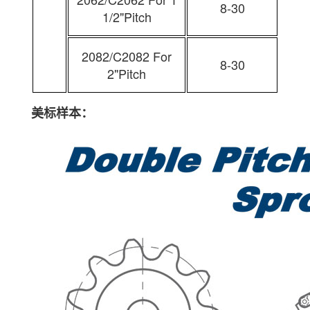
8-30
1/2"Pitch
2082/C2082 For
8-30
2"Pitch
美标样本：