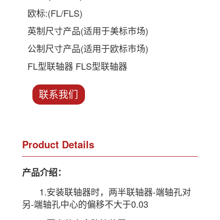
欧标:(FL/FLS)
英制尺寸产品(适用于美标市场)
公制尺寸产品(适用于欧标市场)
FL型联轴器 FLS型联轴器
联系我们
Product Details
产品介绍：
1.安装联轴器时，两半联轴器-端轴孔对
另-端轴孔中心的偏移不大于0.03