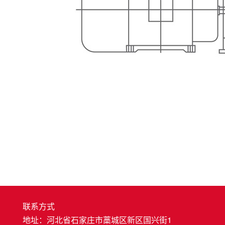
联系方式
地址：河北省石家庄市藁城区新区国兴街1