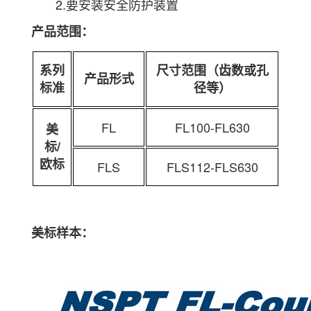
2.要安装安全防护装置
产品范围：
系列
尺寸范围（齿数或孔
产品形式
标准
径等）
FL
FL100-FL630
美
标/
欧标
FLS
FLS112-FLS630
美标样本：