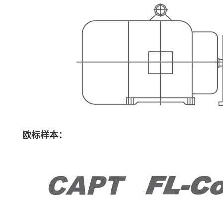
欧标样本：