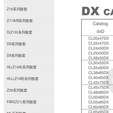
Z16系列胀套
Z17A/B系列胀套
D(Z18)系列胀套
DS系列胀套
DX系列胀套
HL(Z19A)系列胀套
HLL(Z19B)系列胀套
Z20系列胀套
FAR(Z21)系列胀套