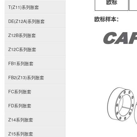
欧标
T(Z11)系列胀套
欧标样本：
DE(Z12A)系列胀套
Z12B系列胀套
Z12C系列胀套
FB1系列胀套
FB2(Z13)系列胀套
FC系列胀套
FD系列胀套
Z14系列胀套
Z15系列胀套