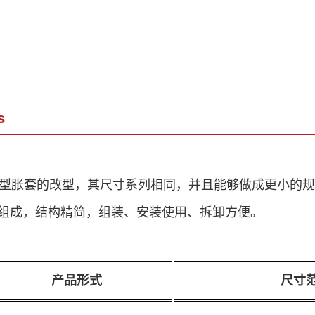
s
D型胀套的改型，其尺寸系列相同，并且能够做成更小的
组成，结构精简，组装、安装使用、拆卸方便。
产品形式
尺寸