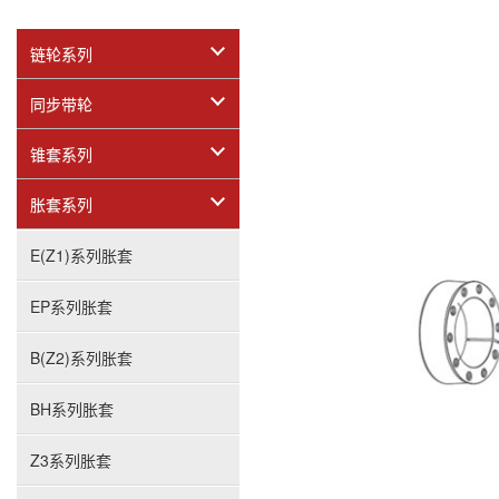
链轮系列
同步带轮
锥套系列
胀套系列
E(Z1)系列胀套
EP系列胀套
B(Z2)系列胀套
BH系列胀套
Z3系列胀套