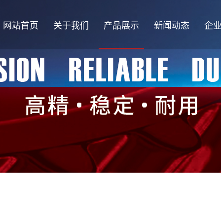
网站首页
关于我们
产品展示
新闻动态
企