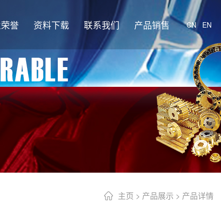
业荣誉
资料下载
联系我们
产品销售
CN
EN
主页
>
产品展示
> 产品详情