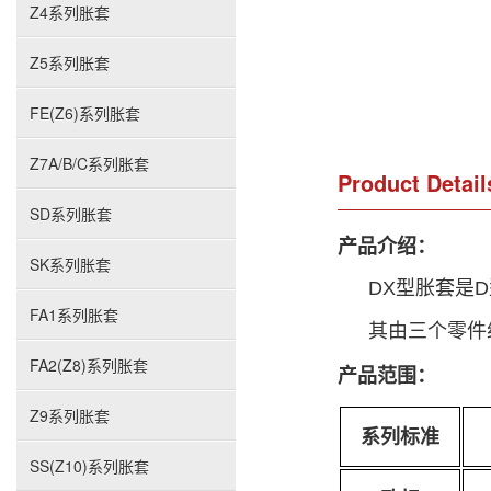
Z4系列胀套
Z5系列胀套
FE(Z6)系列胀套
Z7A/B/C系列胀套
Product Detail
SD系列胀套
产品介绍：
SK系列胀套
DX型胀套是
FA1系列胀套
其由三个零件
FA2(Z8)系列胀套
产品范围：
Z9系列胀套
系列标准
SS(Z10)系列胀套