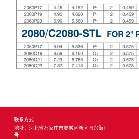
联系方式
地址：河北省石家庄市藁城区新区国兴街1
号