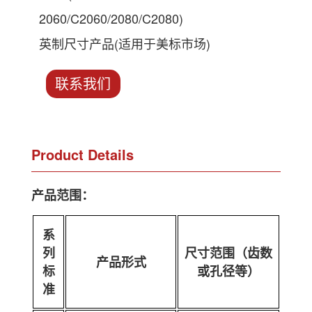
2060/C2060/2080/C2080)
英制尺寸产品(适用于美标市场)
联系我们
Product Details
产品范围：
系
列
尺寸范围（齿数
产品形式
标
或孔径等）
准