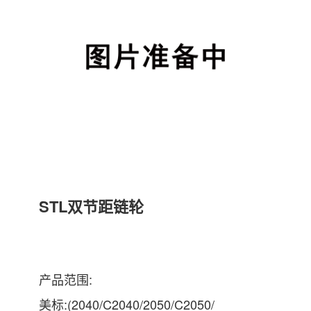
STL双节距链轮
产品范围:
美标:(2040/C2040/2050/C2050/