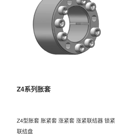
Z4系列胀套
Z4型胀套 胀紧套 涨紧套 涨紧联结器 锁紧
联结盘