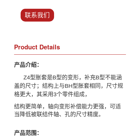
联系我们
Product Details
产品介绍：
Z4型胀套是B型的变形，补充B型不能涵
盖的尺寸；结构上与BH型胀套相同，尺寸规
格更大，其采用3个零件组成，
结构更简单，轴向变形补偿能力更强，可适
当降低被联结件轴、孔的尺寸精度。
产品范围：