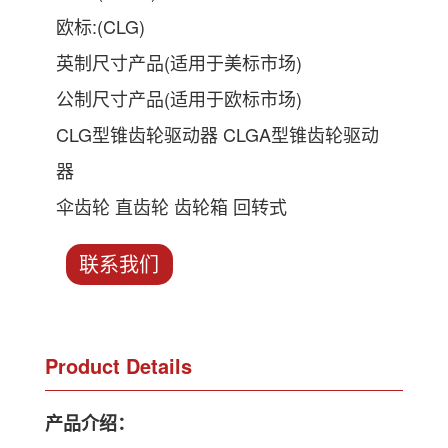
欧标:(CLG)
英制尺寸产品(适用于美标市场)
公制尺寸产品(适用于欧标市场)
CLG型锥齿轮驱动器 CLGA型锥齿轮驱动
器
伞齿轮 直齿轮 齿轮箱 回转式
联系我们
Product Details
产品介绍：