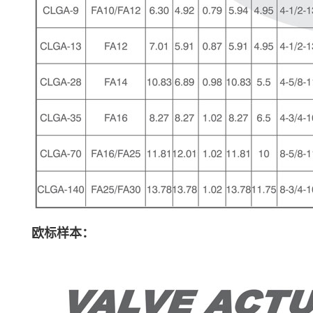
欧标样本：