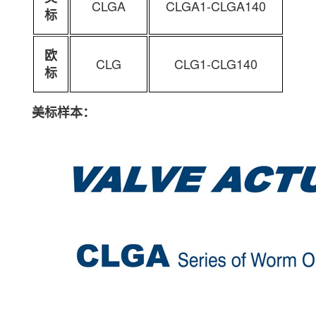
CLGA
CLGA1-CLGA140
标
欧
CLG
CLG1-CLG140
标
美标样本：