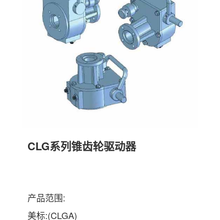
CLG系列锥齿轮驱动器
产品范围:
美标:(CLGA)