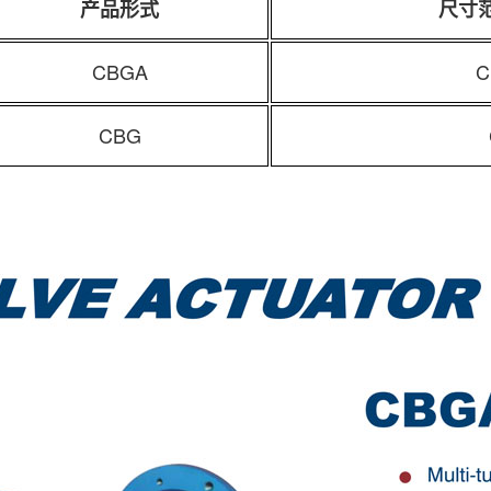
产品形式
尺寸
CBGA
C
CBG