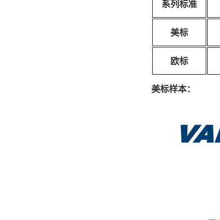
系列标准
美标
欧标
美标样本：