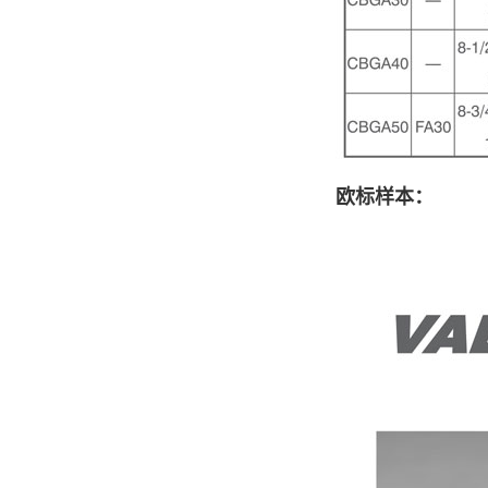
欧标样本：