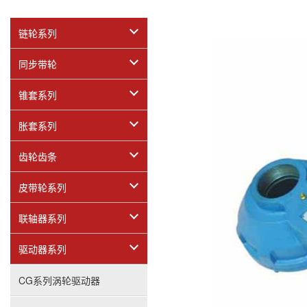
链轮系列
同步带轮
锥套系列
胀套系列
齿轮齿条
皮带轮系列
联轴器系列
驱动器系列
CG系列涡轮驱动器