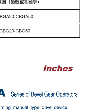
范围（齿数或孔径等）
BGA20-CBGA50
CBG20-CBG50