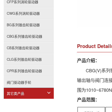
CFP系列涡轮驱动器
CWG系列涡轮驱动器
BG系列锥齿轮驱动器
CBG系列锥齿轮驱动器
Product Detail
CB系列锥齿轮驱动器
CLG系列锥齿轮驱动器
产品介绍：
CBG(V)系
CPR系列锥齿轮驱动器
输出轴与阀门连接为
阀门驱动器手轮
围为1010~67
其它类产品
产品范围：