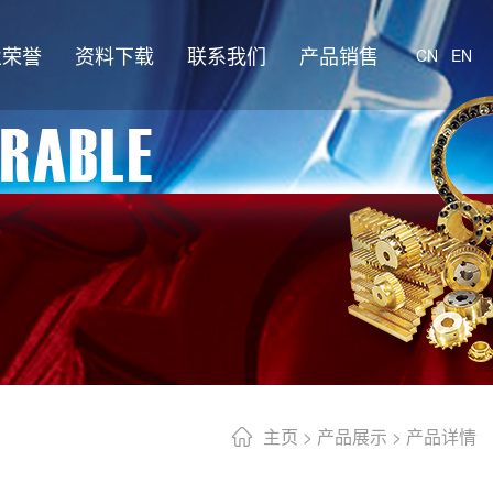
业荣誉
资料下载
联系我们
产品销售
CN
EN
主页
>
产品展示
> 产品详情