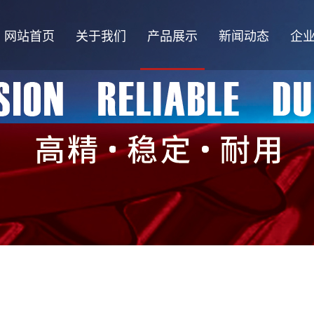
网站首页
关于我们
产品展示
新闻动态
企